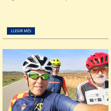
LLEGIR MÉS