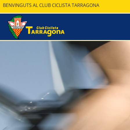
BENVINGUTS AL CLUB CICLISTA TARRAGONA