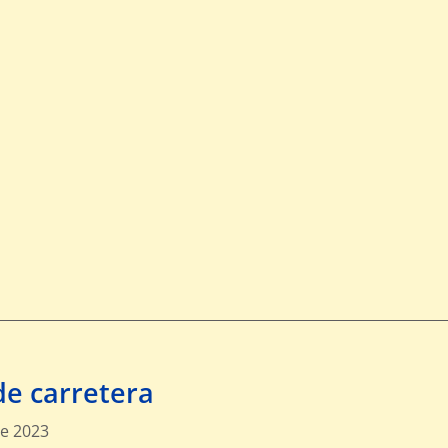
de carretera
e 2023