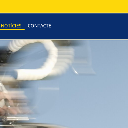
I NOTÍCIES
CONTACTE