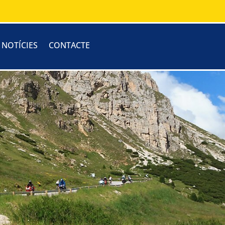
I NOTÍCIES
CONTACTE