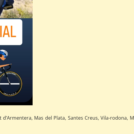
t d’Armentera, Mas del Plata, Santes Creus, Vila-rodona, M