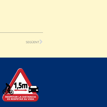
SEGÜENT