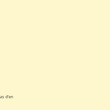
as d’en