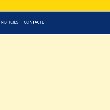
I NOTÍCIES
CONTACTE