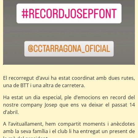
El recorregut d’avui ha estat coordinat amb dues rutes,
una de BTT i una altra de carretera.
Ha estat un dia especial, ple d’emocions en record del
nostre company Josep que ens va deixar el passat 14
d’abril.
A l’avituallament, hem compartit moments i anècdotes
amb la seva família i el club li ha entregat un present de